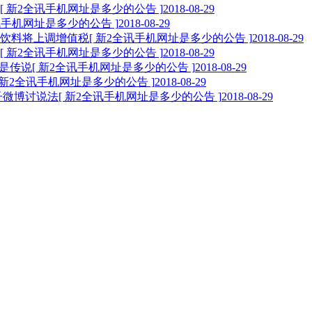
[ 新2全讯手机网址是多少的公告 ]
2018-08-29
全讯手机网址是多少的公告 ]
2018-08-29
饮料将上调增值税
[ 新2全讯手机网址是多少的公告 ]
2018-08-29
[ 新2全讯手机网址是多少的公告 ]
2018-08-29
再是传说
[ 新2全讯手机网址是多少的公告 ]
2018-08-29
[ 新2全讯手机网址是多少的公告 ]
2018-08-29
子微博讨说法
[ 新2全讯手机网址是多少的公告 ]
2018-08-29