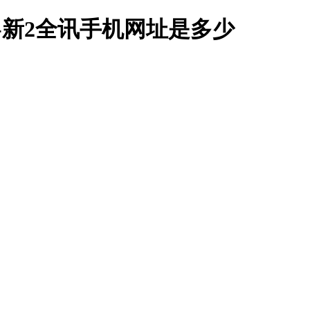
-新2全讯手机网址是多少