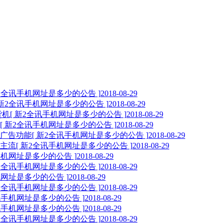
新2全讯手机网址是多少的公告 ]
2018-08-29
 新2全讯手机网址是多少的公告 ]
2018-08-29
货机
[ 新2全讯手机网址是多少的公告 ]
2018-08-29
[ 新2全讯手机网址是多少的公告 ]
2018-08-29
广告功能
[ 新2全讯手机网址是多少的公告 ]
2018-08-29
主流
[ 新2全讯手机网址是多少的公告 ]
2018-08-29
手机网址是多少的公告 ]
2018-08-29
新2全讯手机网址是多少的公告 ]
2018-08-29
机网址是多少的公告 ]
2018-08-29
新2全讯手机网址是多少的公告 ]
2018-08-29
全讯手机网址是多少的公告 ]
2018-08-29
全讯手机网址是多少的公告 ]
2018-08-29
新2全讯手机网址是多少的公告 ]
2018-08-29