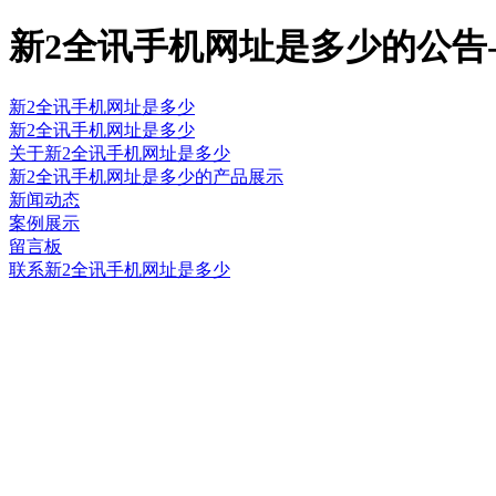
新2全讯手机网址是多少的公告
新2全讯手机网址是多少
新2全讯手机网址是多少
关于新2全讯手机网址是多少
新2全讯手机网址是多少的产品展示
新闻动态
案例展示
留言板
联系新2全讯手机网址是多少