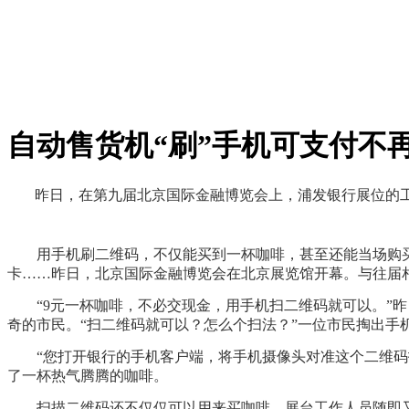
自动售货机“刷”手机可支付不再
昨日，在第九届北京国际金融博览会上，浦发银行展位的工
用手机刷二维码，不仅能买到一杯咖啡，甚至还能当场购买心
卡……昨日，北京国际金融博览会在北京展览馆开幕。与往届
“9元一杯咖啡，不必交现金，用手机扫二维码就可以。”昨日
奇的市民。“扫二维码就可以？怎么个扫法？”一位市民掏出手
“您打开银行的手机客户端，将手机摄像头对准这个二维码扫
了一杯热气腾腾的咖啡。
扫描二维码还不仅仅可以用来买咖啡，展台工作人员随即又指