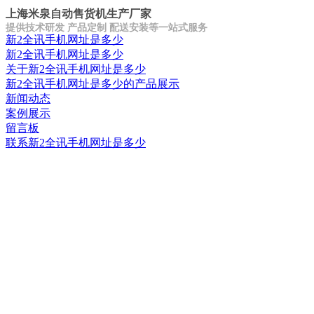
上海米泉自动售货机生产厂家
提供技术研发 产品定制 配送安装等一站式服务
新2全讯手机网址是多少
新2全讯手机网址是多少
关于新2全讯手机网址是多少
新2全讯手机网址是多少的产品展示
新闻动态
案例展示
留言板
联系新2全讯手机网址是多少