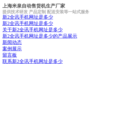
上海米泉自动售货机生产厂家
提供技术研发 产品定制 配送安装等一站式服务
新2全讯手机网址是多少
新2全讯手机网址是多少
关于新2全讯手机网址是多少
新2全讯手机网址是多少的产品展示
新闻动态
案例展示
留言板
联系新2全讯手机网址是多少