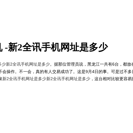
 -新2全讯手机网址是多少
多少
新2全讯手机网址是多少
。据那位管理员说，黑龙江一共有6台，都放
会操作。不一会，真的有人交易成功了。这是9月4日的事。可是过不多日
泉
新2全讯手机网址是多少
新2全讯手机网址是多少
，这台相对比较更容易