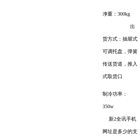
净重：300kg
出
货方式：抽屉式
可调托盘，弹簧
传送货道，推入
式取货口
制冷功率：
350w
新2全讯手机
网址是多少的支