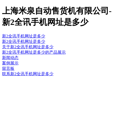
上海米泉自动售货机有限公司-
新2全讯手机网址是多少
新2全讯手机网址是多少
新2全讯手机网址是多少
关于新2全讯手机网址是多少
新2全讯手机网址是多少的产品展示
新闻动态
案例展示
留言板
联系新2全讯手机网址是多少