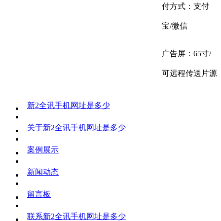
付方式：支付
宝
/
微信
广告屏：65寸/
可远程传送片源
新2全讯手机网址是多少
关于新2全讯手机网址是多少
案例展示
新闻动态
留言板
联系新2全讯手机网址是多少