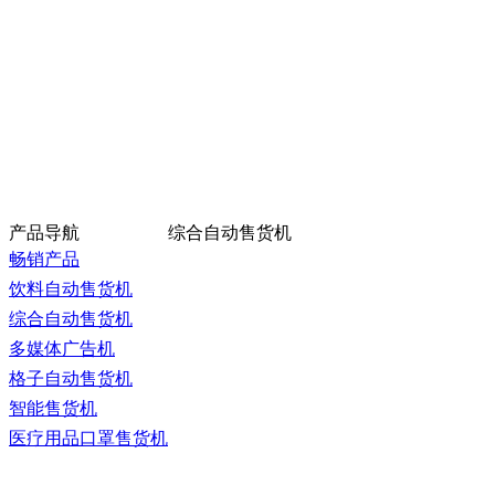
产品导航
综合自动售货机
畅销产品
饮料自动售货机
综合自动售货机
多媒体广告机
格子自动售货机
智能售货机
医疗用品口罩售货机