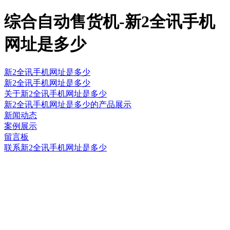
综合自动售货机-新2全讯手机
网址是多少
新2全讯手机网址是多少
新2全讯手机网址是多少
关于新2全讯手机网址是多少
新2全讯手机网址是多少的产品展示
新闻动态
案例展示
留言板
联系新2全讯手机网址是多少