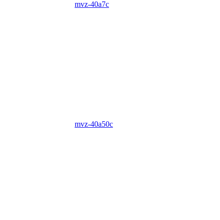
mvz-40a7c
mvz-40a50c