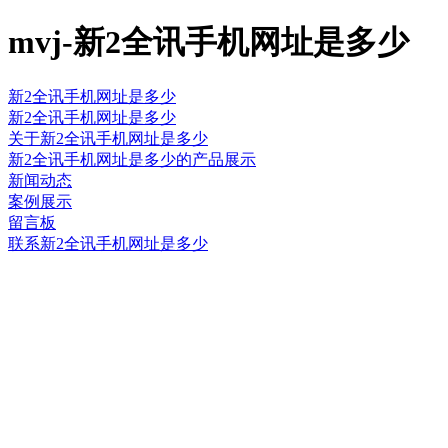
mvj-新2全讯手机网址是多少
新2全讯手机网址是多少
新2全讯手机网址是多少
关于新2全讯手机网址是多少
新2全讯手机网址是多少的产品展示
新闻动态
案例展示
留言板
联系新2全讯手机网址是多少