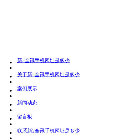
新2全讯手机网址是多少
关于新2全讯手机网址是多少
案例展示
新闻动态
留言板
联系新2全讯手机网址是多少