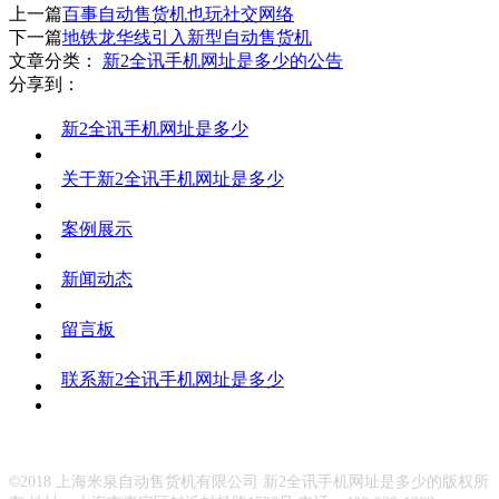
上一篇
百事自动售货机也玩社交网络
下一篇
地铁龙华线引入新型自动售货机
文章分类：
新2全讯手机网址是多少的公告
分享到：
新2全讯手机网址是多少
关于新2全讯手机网址是多少
案例展示
新闻动态
留言板
联系新2全讯手机网址是多少
©
2018 上海米泉自动售货机有限公司 新2全讯手机网址是多少的版权所