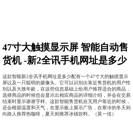
47寸大触摸显示屏 智能自动售
货机 -新2全讯手机网址是多少
这款智能
新2全讯手机网址是多少
配有一个47寸大的触摸显示
屏以及一只聪明的摄像头。它可以识别出靠近售货机的用户性
别以及大致年龄，在这些信息基础上给用户推荐适合的商品，
选择商品的时候也会显示出相应商品的详细介绍，并会在交易
结束时显示谢谢字样。这款智能售货机在无用户靠近的时候，
还会根据温度和天气，在显示板上展示
广告
，在寒冷的冬天则
向路人推荐热咖啡，夏天则推荐冰镇饮料。（莫一佳）