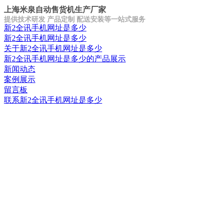
上海米泉自动售货机生产厂家
提供技术研发 产品定制 配送安装等一站式服务
新2全讯手机网址是多少
新2全讯手机网址是多少
关于新2全讯手机网址是多少
新2全讯手机网址是多少的产品展示
新闻动态
案例展示
留言板
联系新2全讯手机网址是多少