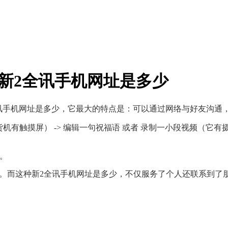
-新2全讯手机网址是多少
讯手机网址是多少
，它最大的特点是：可以通过网络与好友沟通
售货机有触摸屏） -> 编辑一句祝福语 或者 录制一小段视频（它
乐。
径。而这种
新2全讯手机网址是多少
，不仅服务了个人还联系到了