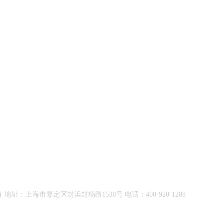
：上海市嘉定区封浜封杨路1538号 电话：400-920-1288