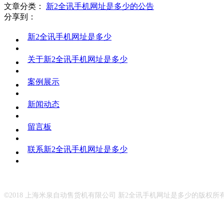
文章分类：
新2全讯手机网址是多少的公告
分享到：
新2全讯手机网址是多少
关于新2全讯手机网址是多少
案例展示
新闻动态
留言板
联系新2全讯手机网址是多少
©
2018 上海米泉自动售货机有限公司 新2全讯手机网址是多少的版权所有 地址