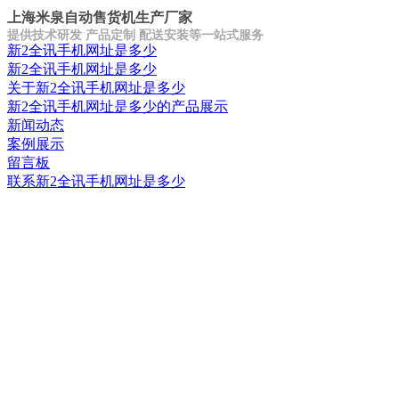
上海米泉自动售货机生产厂家
提供技术研发 产品定制 配送安装等一站式服务
新2全讯手机网址是多少
新2全讯手机网址是多少
关于新2全讯手机网址是多少
新2全讯手机网址是多少的产品展示
新闻动态
案例展示
留言板
联系新2全讯手机网址是多少