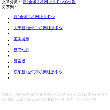
文章分类：
新2全讯手机网址是多少的公告
分享到：
新2全讯手机网址是多少
关于新2全讯手机网址是多少
案例展示
新闻动态
留言板
联系新2全讯手机网址是多少
©
2018 上海米泉自动售货机有限公司 新2全讯手机网址是多少的版权所
有 地址：上海市嘉定区封浜封杨路1538号 电话：400-920-1288