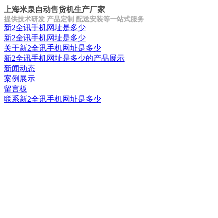
上海米泉自动售货机生产厂家
提供技术研发 产品定制 配送安装等一站式服务
新2全讯手机网址是多少
新2全讯手机网址是多少
关于新2全讯手机网址是多少
新2全讯手机网址是多少的产品展示
新闻动态
案例展示
留言板
联系新2全讯手机网址是多少