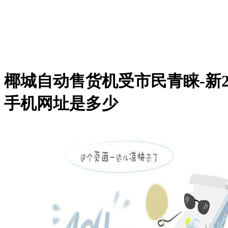
椰城自动售货机受市民青睐-新
手机网址是多少