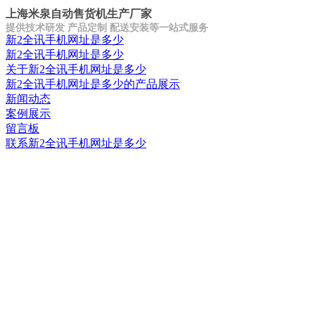
上海米泉自动售货机生产厂家
提供技术研发 产品定制 配送安装等一站式服务
新2全讯手机网址是多少
新2全讯手机网址是多少
关于新2全讯手机网址是多少
新2全讯手机网址是多少的产品展示
新闻动态
案例展示
留言板
联系新2全讯手机网址是多少