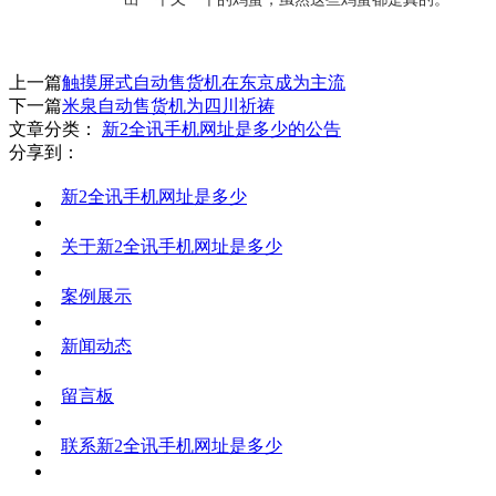
上一篇
触摸屏式自动售货机在东京成为主流
下一篇
米泉自动售货机为四川祈祷
文章分类：
新2全讯手机网址是多少的公告
分享到：
新2全讯手机网址是多少
关于新2全讯手机网址是多少
案例展示
新闻动态
留言板
联系新2全讯手机网址是多少