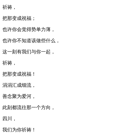
祈祷，
把那变成祝福；
也许你会觉得势单力薄，
也许你不知道该做些什么，
这一刻有我们与你一起，
祈祷，
把那变成祝福！
涓涓汇成细流，
善念聚为爱河，
此刻都流往那一个方向，
四川，
我们为你祈祷！