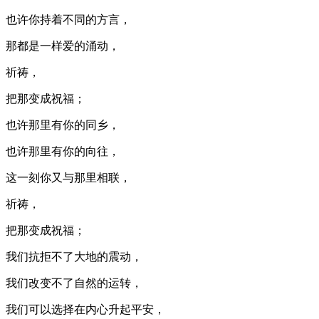
也许你持着不同的方言，
那都是一样爱的涌动，
祈祷，
把那变成祝福；
也许那里有你的同乡，
也许那里有你的向往，
这一刻你又与那里相联，
祈祷，
把那变成祝福；
我们抗拒不了大地的震动，
我们改变不了自然的运转，
我们可以选择在内心升起平安，