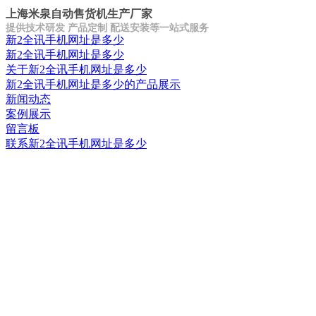
上海米泉自动售货机生产厂家
提供技术研发 产品定制 配送安装等一站式服务
新2全讯手机网址是多少
新2全讯手机网址是多少
关于新2全讯手机网址是多少
新2全讯手机网址是多少的产品展示
新闻动态
案例展示
留言板
联系新2全讯手机网址是多少