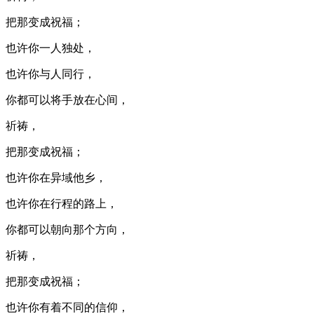
把那变成祝福；
也许你一人独处，
也许你与人同行，
你都可以将手放在心间，
祈祷，
把那变成祝福；
也许你在异域他乡，
也许你在行程的路上，
你都可以朝向那个方向，
祈祷，
把那变成祝福；
也许你有着不同的信仰，