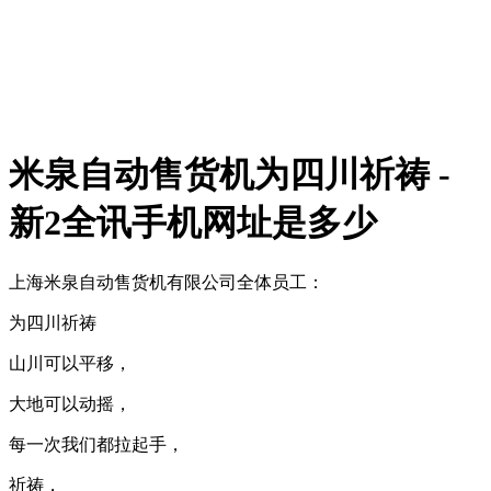
米泉自动售货机为四川祈祷 -
新2全讯手机网址是多少
上海米泉自动售货机有限公司全体员工：
为四川祈祷
山川可以平移，
大地可以动摇，
每一次我们都拉起手，
祈祷，