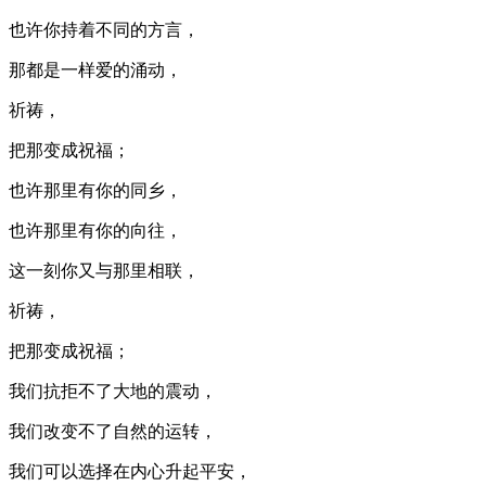
也许你持着不同的方言，
那都是一样爱的涌动，
祈祷，
把那变成祝福；
也许那里有你的同乡，
也许那里有你的向往，
这一刻你又与那里相联，
祈祷，
把那变成祝福；
我们抗拒不了大地的震动，
我们改变不了自然的运转，
我们可以选择在内心升起平安，