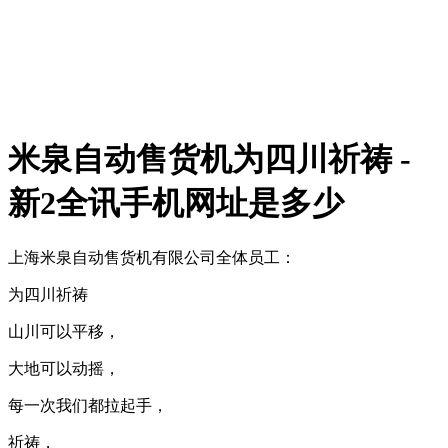
米泉自动售货机为四川祈祷 -
新2全讯手机网址是多少
上海米泉自动售货机有限公司全体员工：
为四川祈祷
山川可以平移，
大地可以动摇，
每一次我们都拉起手，
祈祷，