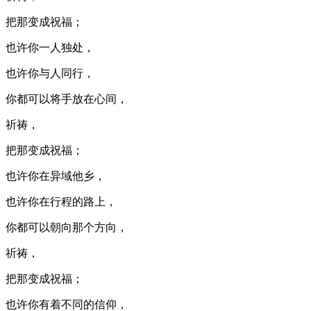
把那变成祝福；
也许你一人独处，
也许你与人同行，
你都可以将手放在心间，
祈祷，
把那变成祝福；
也许你在异域他乡，
也许你在行程的路上，
你都可以朝向那个方向，
祈祷，
把那变成祝福；
也许你有着不同的信仰，