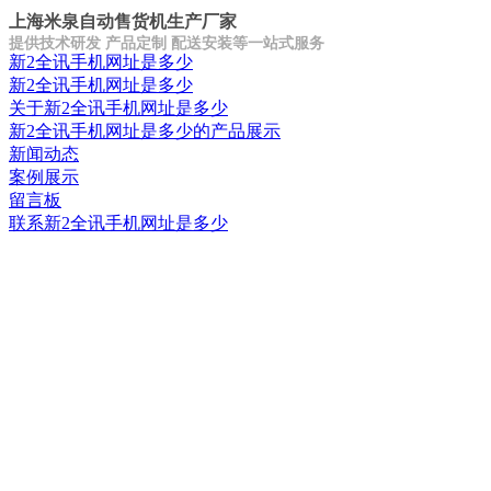
上海米泉自动售货机生产厂家
提供技术研发 产品定制 配送安装等一站式服务
新2全讯手机网址是多少
新2全讯手机网址是多少
关于新2全讯手机网址是多少
新2全讯手机网址是多少的产品展示
新闻动态
案例展示
留言板
联系新2全讯手机网址是多少