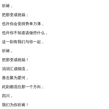
祈祷，
把那变成祝福；
也许你会觉得势单力薄，
也许你不知道该做些什么，
这一刻有我们与你一起，
祈祷，
把那变成祝福！
涓涓汇成细流，
善念聚为爱河，
此刻都流往那一个方向，
四川，
我们为你祈祷！