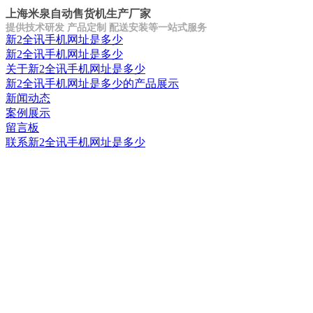
上海米泉自动售货机生产厂家
提供技术研发 产品定制 配送安装等一站式服务
新2全讯手机网址是多少
新2全讯手机网址是多少
关于新2全讯手机网址是多少
新2全讯手机网址是多少的产品展示
新闻动态
案例展示
留言板
联系新2全讯手机网址是多少