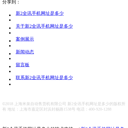
分享到：
新2全讯手机网址是多少
关于新2全讯手机网址是多少
案例展示
新闻动态
留言板
联系新2全讯手机网址是多少
©
2018 上海米泉自动售货机有限公司 新2全讯手机网址是多少的版权所
有 地址：上海市嘉定区封浜封杨路1538号 电话：400-920-1288