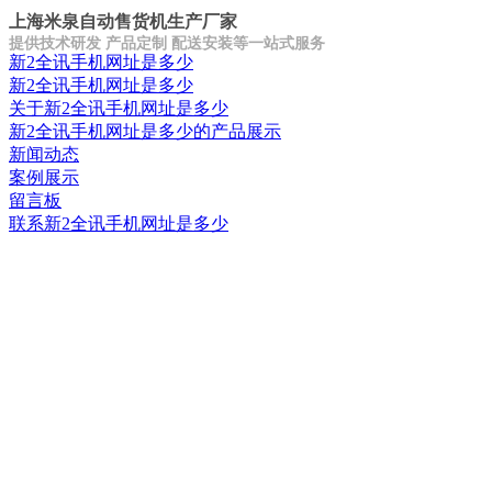
上海米泉自动售货机生产厂家
提供技术研发 产品定制 配送安装等一站式服务
新2全讯手机网址是多少
新2全讯手机网址是多少
关于新2全讯手机网址是多少
新2全讯手机网址是多少的产品展示
新闻动态
案例展示
留言板
联系新2全讯手机网址是多少