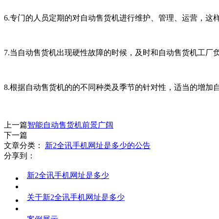
6.专门的人员定期的对自动售货机进行维护、管理、运营，这
7.当自动售货机出现硬性故障的时候，及时和自动售货机工厂
8.根据自动售货机的的不同种类及季节的针对性，适当的增
上一篇
智能自动售货机前景广阔
下一篇
文章分类：
新2全讯手机网址是多少的公告
分享到：
新2全讯手机网址是多少
关于新2全讯手机网址是多少