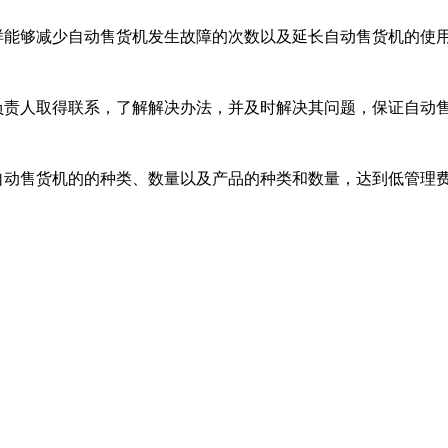
样能够减少自动售货机发生故障的次数以及延长自动售货机的使
负责人取得联系，了解解决办法，并及时解决其问题，保证自动
加自动售货机的的种类、数量以及产品的种类和数量，达到低管理