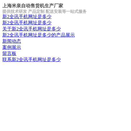
上海米泉自动售货机生产厂家
提供技术研发 产品定制 配送安装等一站式服务
新2全讯手机网址是多少
新2全讯手机网址是多少
关于新2全讯手机网址是多少
新2全讯手机网址是多少的产品展示
新闻动态
案例展示
留言板
联系新2全讯手机网址是多少