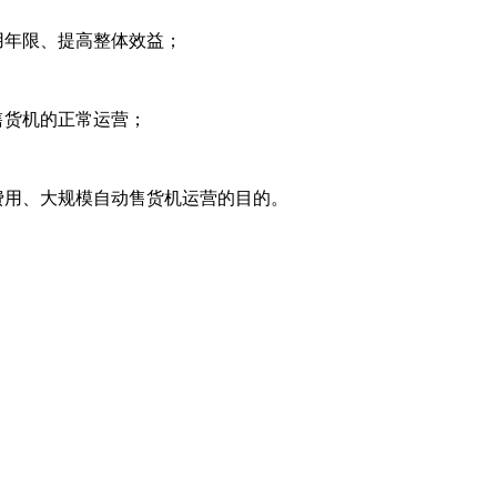
用年限、提高整体效益；
售货机的正常运营；
费用、大规模自动售货机运营的目的。