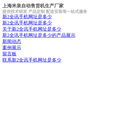
上海米泉自动售货机生产厂家
提供技术研发 产品定制 配送安装等一站式服务
新2全讯手机网址是多少
新2全讯手机网址是多少
关于新2全讯手机网址是多少
新2全讯手机网址是多少的产品展示
新闻动态
案例展示
留言板
联系新2全讯手机网址是多少