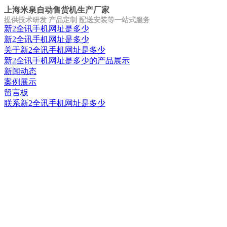
上海米泉自动售货机生产厂家
提供技术研发 产品定制 配送安装等一站式服务
新2全讯手机网址是多少
新2全讯手机网址是多少
关于新2全讯手机网址是多少
新2全讯手机网址是多少的产品展示
新闻动态
案例展示
留言板
联系新2全讯手机网址是多少