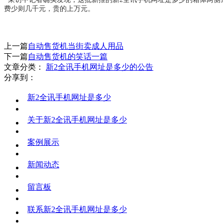
费少则几千元，贵的上万元。
上一篇
自动售货机当街卖成人用品
下一篇
自动售货机的笑话一篇
文章分类：
新2全讯手机网址是多少的公告
分享到：
新2全讯手机网址是多少
关于新2全讯手机网址是多少
案例展示
新闻动态
留言板
联系新2全讯手机网址是多少