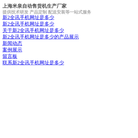
上海米泉自动售货机生产厂家
提供技术研发 产品定制 配送安装等一站式服务
新2全讯手机网址是多少
新2全讯手机网址是多少
关于新2全讯手机网址是多少
新2全讯手机网址是多少的产品展示
新闻动态
案例展示
留言板
联系新2全讯手机网址是多少