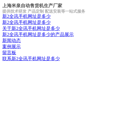
上海米泉自动售货机生产厂家
提供技术研发 产品定制 配送安装等一站式服务
新2全讯手机网址是多少
新2全讯手机网址是多少
关于新2全讯手机网址是多少
新2全讯手机网址是多少的产品展示
新闻动态
案例展示
留言板
联系新2全讯手机网址是多少