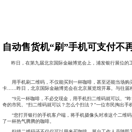
自动售货机“刷”手机可支付不
昨日，在第九届北京国际金融博览会上，浦发银行展位的工
用手机刷二维码，不仅能买到一杯咖啡，甚至还能当场购买心
卡……昨日，北京国际金融博览会在北京展览馆开幕。与往届
“9元一杯咖啡，不必交现金，用手机扫二维码就可以。”昨日
奇的市民。“扫二维码就可以？怎么个扫法？”一位市民掏出手
“您打开银行的手机客户端，将手机摄像头对准这个二维码扫
了一杯热气腾腾的咖啡。
扫描二维码还不仅仅可以用来买咖啡，展台工作人员随即又指