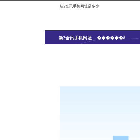
新2全讯手机网址是多少
新2全讯手机网址
������ȫ
是多少