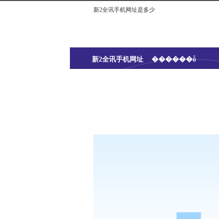
新2全讯手机网址是多少
新2全讯手机网址
������ȫ
是多少